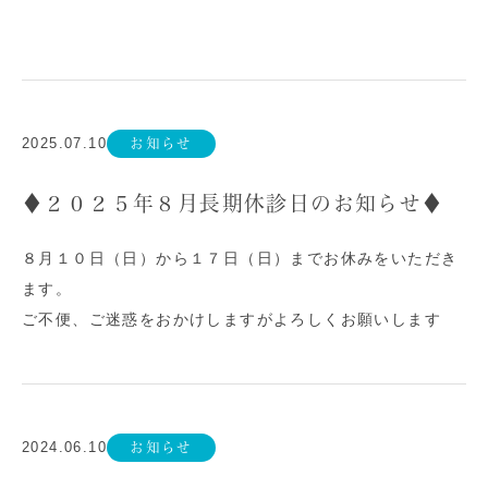
2025.07.10
お知らせ
♦２０２５年８月長期休診日のお知らせ♦
８月１０日（日）から１７日（日）までお休みをいただき
ます。
ご不便、ご迷惑をおかけしますがよろしくお願いします
2024.06.10
お知らせ