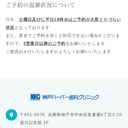
ご予約の混雑状況について
只今、
土曜日及びに平日18時台はご予約が大変とりづらい
状況
となっております
また、直近でご予約を頂くと対応できない場合がございま
すので、
3営業日以降のご予約
をお願いいたします
ご迷惑おかけいたしますがよろしくお願いいたします
〒651-0076
兵庫県神戸市中央区吾妻通5丁目2-20
賀川記念館 1F