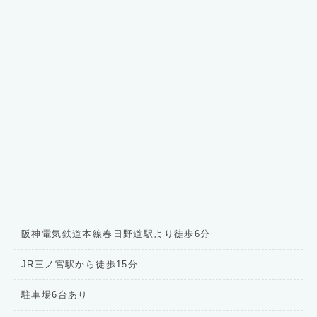
阪神電気鉄道本線春日野道駅より徒歩6分
JR三ノ宮駅から徒歩15分
駐車場6台あり