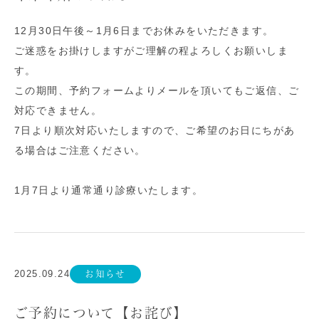
12月30日午後～1月6日までお休みをいただきます。
ご迷惑をお掛けしますがご理解の程よろしくお願いしま
す。
この期間、予約フォームよりメールを頂いてもご返信、ご
対応できません。
7日より順次対応いたしますので、ご希望のお日にちがあ
る場合はご注意ください。
1月7日より通常通り診療いたします。
2025.09.24
お知らせ
ご予約について【お詫び】