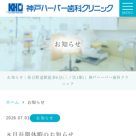
MENU
お知らせ
お知らせ｜春日野道駅徒歩6分(三ノ宮1駅)| 神戸ハーバー歯科クリ
ニック
ホーム
お知らせ
2026.07.01
お知らせ
８月長期休暇のお知らせ