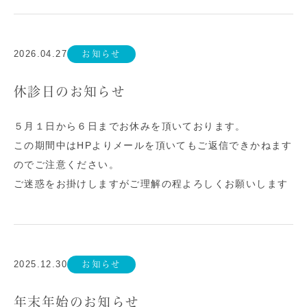
2026.04.27
お知らせ
休診日のお知らせ
５月１日から６日までお休みを頂いております。
この期間中はHPよりメールを頂いてもご返信できかねます
のでご注意ください。
ご迷惑をお掛けしますがご理解の程よろしくお願いします
2025.12.30
お知らせ
年末年始のお知らせ