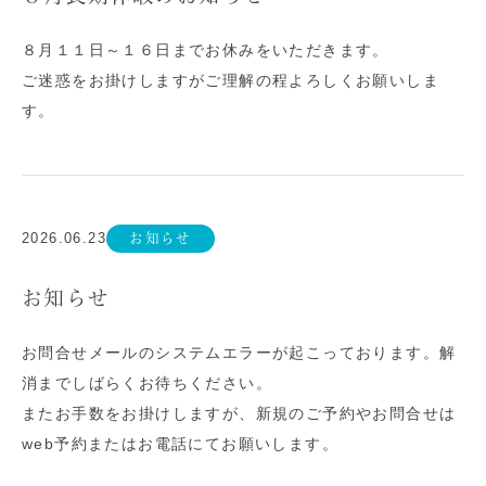
８月１１日～１６日までお休みをいただきます。
ご迷惑をお掛けしますがご理解の程よろしくお願いしま
す。
2026.06.23
お知らせ
お知らせ
お問合せメールのシステムエラーが起こっております。解
消までしばらくお待ちください。
またお手数をお掛けしますが、新規のご予約やお問合せは
web予約またはお電話にてお願いします。