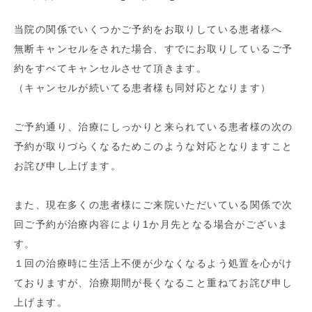
当院の関係でいくつかご予約をお取りしている患者様へ
無断キャンセルをされた場合、すでにお取りしているご予
約をすべてキャンセルさせて頂きます。
（キャンセルが続いてる患者様も同対応となります）
ご予約通り、治療にしっかりと来られている患者様の次の
予約が取りづらくなるためこのような対応となりますこと
お詫び申し上げます。
また、現在多くの患者様にご来院いただいている関係で次
回ご予約が治療内容により1か月先となる場合がございま
す。
１回の治療時に生活上不便が少なくなるよう処置を心がけ
ておりますが、治療期間が長くなること重ねてお詫び申し
上げます。